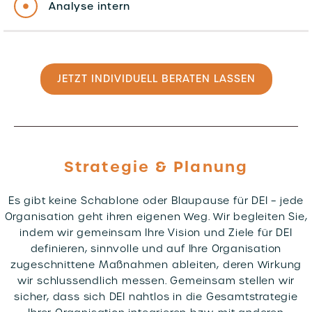
Analyse intern
JETZT INDIVIDUELL BERATEN LASSEN
Strategie & Planung
Es gibt keine Schablone oder Blaupause für DEI – jede
Organisation geht ihren eigenen Weg. Wir begleiten Sie,
indem wir gemeinsam Ihre Vision und Ziele für DEI
definieren, sinnvolle und auf Ihre Organisation
zugeschnittene Maßnahmen ableiten, deren Wirkung
wir schlussendlich messen. Gemeinsam stellen wir
sicher, dass sich DEI nahtlos in die Gesamtstrategie