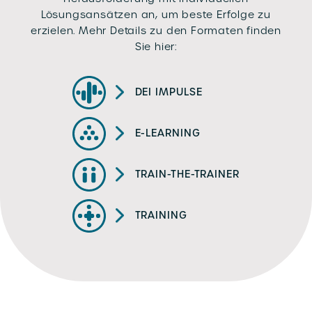
Lösungsansätzen an, um beste Erfolge zu
erzielen. Mehr Details zu den Formaten finden
Sie hier:
DEI IMPULSE
E-LEARNING
TRAIN-THE-TRAINER
TRAINING