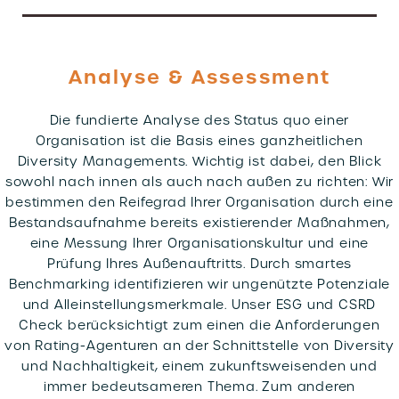
Analyse & Assessment
Die fundierte Analyse des Status quo einer
Organisation ist die Basis eines ganzheitlichen
Diversity Managements. Wichtig ist dabei, den Blick
sowohl nach innen als auch nach außen zu richten: Wir
bestimmen den Reifegrad Ihrer Organisation durch eine
Bestandsaufnahme bereits existierender Maßnahmen,
eine Messung Ihrer Organisationskultur und eine
Prüfung Ihres Außenauftritts. Durch smartes
Benchmarking identifizieren wir ungenützte Potenziale
und Alleinstellungsmerkmale. Unser ESG und CSRD
Check berücksichtigt zum einen die Anforderungen
von Rating-Agenturen an der Schnittstelle von Diversity
und Nachhaltigkeit, einem zukunftsweisenden und
immer bedeutsameren Thema. Zum anderen