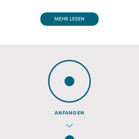
MEHR LESEN
ANFANGEN