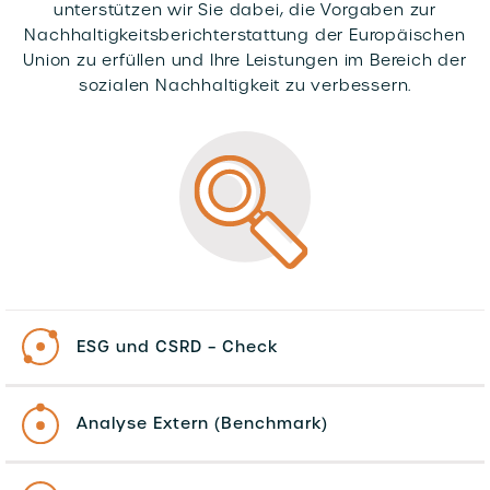
unterstützen wir Sie dabei, die Vorgaben zur
Nachhaltigkeitsberichterstattung der Europäischen
Union zu erfüllen und Ihre Leistungen im Bereich der
sozialen Nachhaltigkeit zu verbessern.
ESG und CSRD – Check
Analyse Extern (Benchmark)