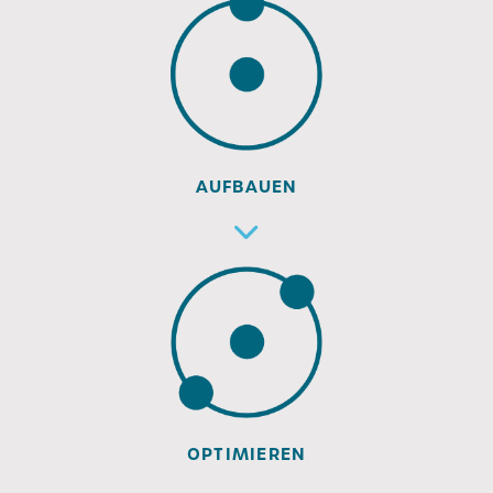
AUFBAUEN
OPTIMIEREN