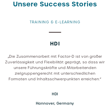
Unsere Success Stories
TRAINING & E-LEARNING
HDI
„Die Zusammenarbeit mit Factor-D ist von großer
Zuverlässigkeit und Flexibilität geprägt, so dass wir
unsere Führungskräfte und Mitarbeitenden
zielgruppengerecht mit unterschiedlichen
Formaten und Inhaltsschwerpunkten erreichen.“
HDI
Hannover, Germany