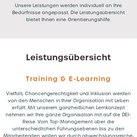
Unsere Leistungen werden individuell an Ihre
Bedürfnisse angepasst. Die Leistungsübersicht
bietet Ihnen eine Orientierungshilfe.
Leistungsübersicht
Training & E-Learning
Vielfalt, Chancengerechtigkeit und Inklusion werden
von den Menschen in Ihrer Organisation mit Leben
erfüllt. Mit unserem ganzheitlichen Lernkonzept
nehmen wir Ihre ganze Organisation mit auf die DEI-
Reise. Vom Top-Management über die
unterschiedlichen Führungsebenen bis zu den
Mitarbeitenden wollen wir durch abwechslungsreiche,