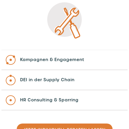
Kampagnen & Engagement
DEI in der Supply Chain
HR Consulting & Sparring