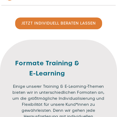
JETZT INDIVIDUELL BERATEN LASSEN
Formate Training &
E-Learning
Einige unserer Training & E-Learning-Themen
bieten wir in unterschiedlichen Formaten an,
um die größtmögliche Individualisierung und
Flexibilität für unsere Kund*innen zu
gewährleisten. Denn wir gehen jede
Herausforderung mit individuellen