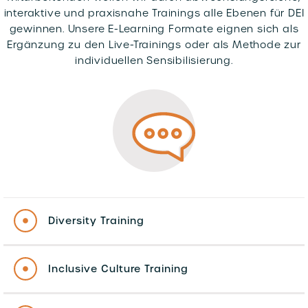
interaktive und praxisnahe Trainings alle Ebenen für DEI
gewinnen. Unsere E-Learning Formate eignen sich als
Ergänzung zu den Live-Trainings oder als Methode zur
individuellen Sensibilisierung.
Diversity Training
Inclusive Culture Training