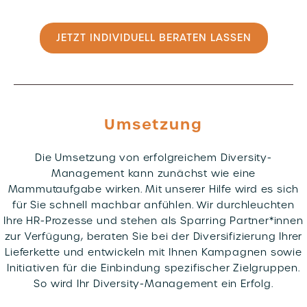
JETZT INDIVIDUELL BERATEN LASSEN
Umsetzung
Die Umsetzung von erfolgreichem Diversity-
Management kann zunächst wie eine
Mammutaufgabe wirken. Mit unserer Hilfe wird es sich
für Sie schnell machbar anfühlen. Wir durchleuchten
Ihre HR-Prozesse und stehen als Sparring Partner*innen
zur Verfügung, beraten Sie bei der Diversifizierung Ihrer
Lieferkette und entwickeln mit Ihnen Kampagnen sowie
Initiativen für die Einbindung spezifischer Zielgruppen.
So wird Ihr Diversity-Management ein Erfolg.