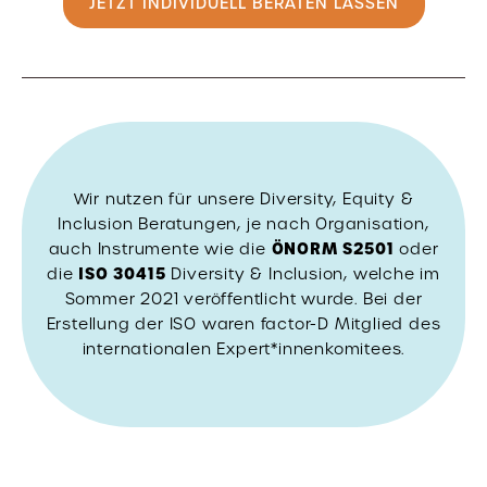
JETZT INDIVIDUELL BERATEN LASSEN
Wir nutzen für unsere Diversity, Equity &
Inclusion Beratungen, je nach Organisation,
ÖNORM S2501
auch Instrumente wie die
oder
ISO 30415
die
Diversity & Inclusion, welche im
Sommer 2021 veröffentlicht wurde. Bei der
Erstellung der ISO waren factor-D Mitglied des
internationalen Expert*innenkomitees.