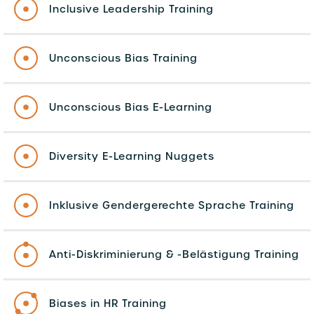
Inclusive Leadership Training
Unconscious Bias Training
Unconscious Bias E-Learning
Diversity E-Learning Nuggets
Inklusive Gendergerechte Sprache Training
Anti-Diskriminierung & -Belästigung Training
Biases in HR Training