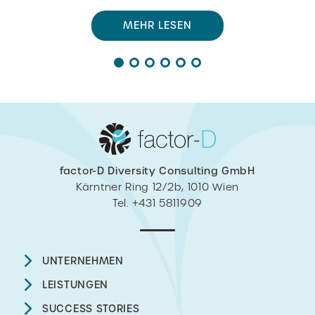
MEHR LESEN
factor-D Diversity Consulting GmbH
Kärntner Ring 12/2b, 1010 Wien
Tel. +431 5811909
UNTERNEHMEN
LEISTUNGEN
SUCCESS STORIES