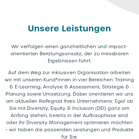
Unsere Leistungen
Wir verfolgen einen ganzheitlichen und impact-
orientierten Beratungsansatz, der zu messbaren
Ergebnissen führt.
Auf dem Weg zur inklusiven Organisation arbeiten
wir mit unseren Kund*innen in vier Bereichen: Training
& E-Learning, Analyse & Assessment, Strategie &
Planung sowie Umsetzung. Dabei orientieren wir uns
am aktuellen Reifegrad Ihres Unternehmens. Egal ob
Sie mit Diversity, Equity & Inclusion (DEI) ganz am
Anfang stehen, bereits in der Aufbauphase sind
oder Ihr Diversity Management optimieren möchten
– wir haben die passenden Leistungen und Produkte
für Sie.