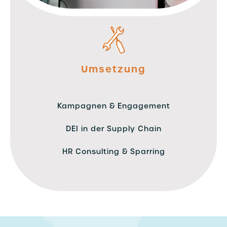
Umsetzung
Kampagnen & Engagement
DEI in der Supply Chain
HR Consulting & Sparring