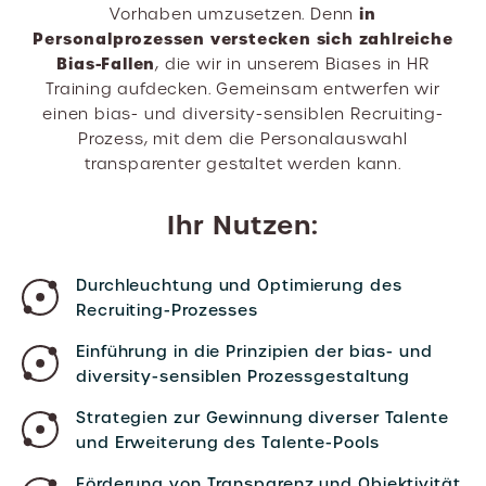
in
Vorhaben umzusetzen. Denn
Personalprozessen verstecken sich zahlreiche
Bias-Fallen
, die wir in unserem Biases in HR
Training aufdecken. Gemeinsam entwerfen wir
einen bias- und diversity-sensiblen Recruiting-
Prozess, mit dem die Personalauswahl
transparenter gestaltet werden kann.
Ihr Nutzen:
Durchleuchtung und Optimierung des
Recruiting-Prozesses
Einführung in die Prinzipien der bias- und
diversity-sensiblen Prozessgestaltung
Strategien zur Gewinnung diverser Talente
und Erweiterung des Talente-Pools
Förderung von Transparenz und Objektivität