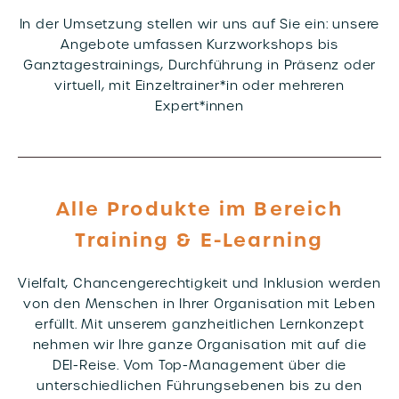
In der Umsetzung stellen wir uns auf Sie ein: unsere
Angebote umfassen Kurzworkshops bis
Ganztagestrainings, Durchführung in Präsenz oder
virtuell, mit Einzeltrainer*in oder mehreren
Expert*innen
Alle Produkte im Bereich
Training & E-Learning
Vielfalt, Chancengerechtigkeit und Inklusion werden
von den Menschen in Ihrer Organisation mit Leben
erfüllt. Mit unserem ganzheitlichen Lernkonzept
nehmen wir Ihre ganze Organisation mit auf die
DEI-Reise. Vom Top-Management über die
unterschiedlichen Führungsebenen bis zu den