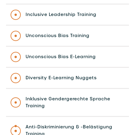
Inclusive Leadership Training
Unconscious Bias Training
Unconscious Bias E-Learning
Diversity E-Learning Nuggets
Inklusive Gendergerechte Sprache
Training
Anti-Diskriminierung & -Belästigung
Training