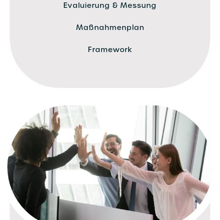
Evaluierung & Messung
Maßnahmenplan
Framework