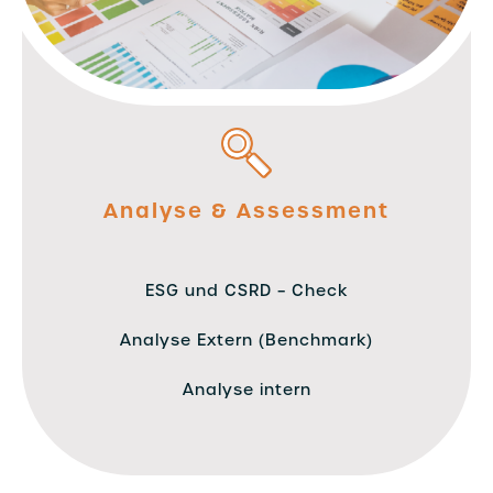
Analyse & Assessment
ESG und CSRD – Check
Analyse Extern (Benchmark)
Analyse intern