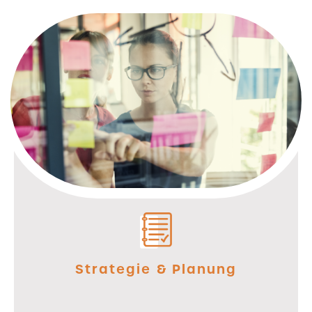
Strategie & Planung