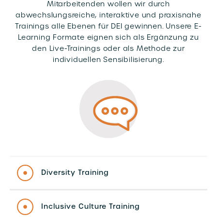
Mitarbeitenden wollen wir durch
abwechslungsreiche, interaktive und praxisnahe
Trainings alle Ebenen für DEI gewinnen. Unsere E-
Learning Formate eignen sich als Ergänzung zu
den Live-Trainings oder als Methode zur
individuellen Sensibilisierung.
Diversity Training
Inclusive Culture Training