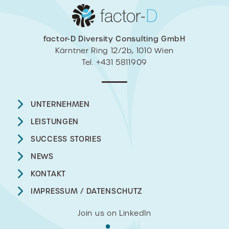
factor-D Diversity Consulting GmbH
Kärntner Ring 12/2b, 1010 Wien
Tel. +431 5811909
UNTERNEHMEN
LEISTUNGEN
SUCCESS STORIES
NEWS
KONTAKT
IMPRESSUM / DATENSCHUTZ
Join us on LinkedIn