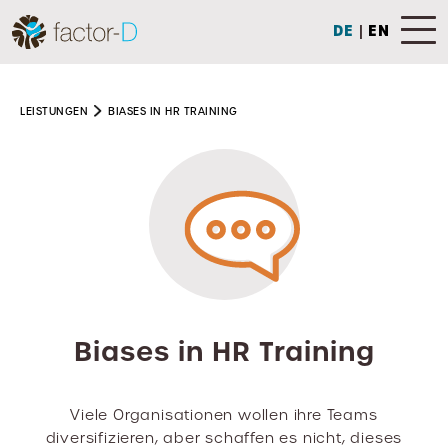
DE
|
EN
LEISTUNGEN
BIASES IN HR TRAINING
Biases in HR Training
Viele Organisationen wollen ihre Teams
diversifizieren, aber schaffen es nicht, dieses