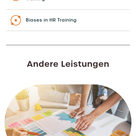
Biases in HR Training
Andere Leistungen