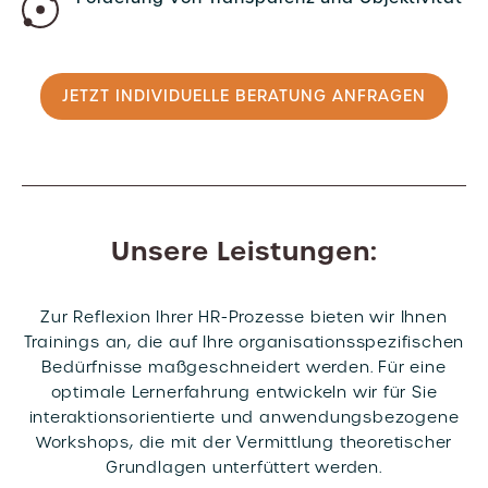
JETZT INDIVIDUELLE BERATUNG ANFRAGEN
Unsere Leistungen:
Zur Reflexion Ihrer HR-Prozesse bieten wir Ihnen
Trainings an, die auf Ihre organisationsspezifischen
Bedürfnisse maßgeschneidert werden. Für eine
optimale Lernerfahrung entwickeln wir für Sie
interaktionsorientierte und anwendungsbezogene
Workshops, die mit der Vermittlung theoretischer
Grundlagen unterfüttert werden.