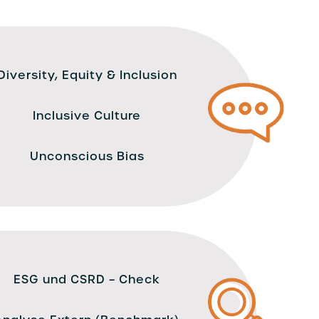
Diversity, Equity & Inclusion
Inclusive Culture
Unconscious Bias
ESG und CSRD – Check