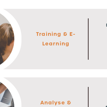
Training & E-
Learning
Analyse &