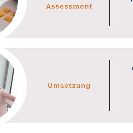
Assessment
Umsetzung