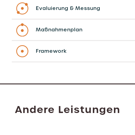
Evaluierung & Messung
Maßnahmenplan
Framework
Andere Leistungen