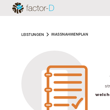
MASSNAHMENPLAN
LEISTUNGEN
st
welch