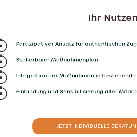
Ihr Nutzen
Partizipativer Ansatz für authentischen Zu
Skalierbarer Maßnahmenplan
Integration der Maßnahmen in bestehende
Einbindung und Sensibilisierung aller Mitar
JETZT INDIVIDUELLE BERATU