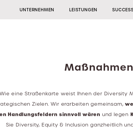
UNTERNEHMEN
LEISTUNGEN
SUCCESS
Maßnahmen
Wie eine Straßenkarte weist Ihnen der Diversit
we
rategischen Zielen. Wir erarbeiten gemeinsam,
en Handlungsfeldern sinnvoll wären
und legen
Sie Diversity, Equity & Inclusion ganzheitlich 