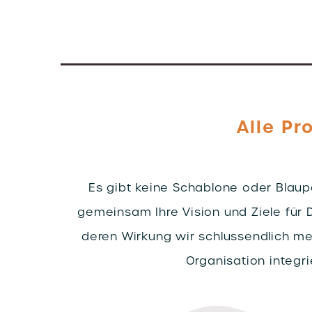
Alle Pr
Es gibt keine Schablone oder Blaupa
gemeinsam Ihre Vision und Ziele für 
deren Wirkung wir schlussendlich mes
Organisation integr