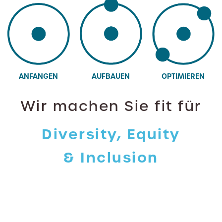
ANFANGEN
AUFBAUEN
OPTIMIEREN
Wir machen Sie fit für
Diversity, Equity
& Inclusion