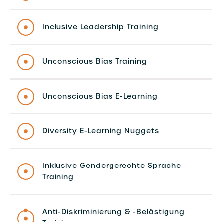
Inclusive Leadership Training
Unconscious Bias Training
Unconscious Bias E-Learning
Diversity E-Learning Nuggets
Inklusive Gendergerechte Sprache
Training
Anti-Diskriminierung & -Belästigung