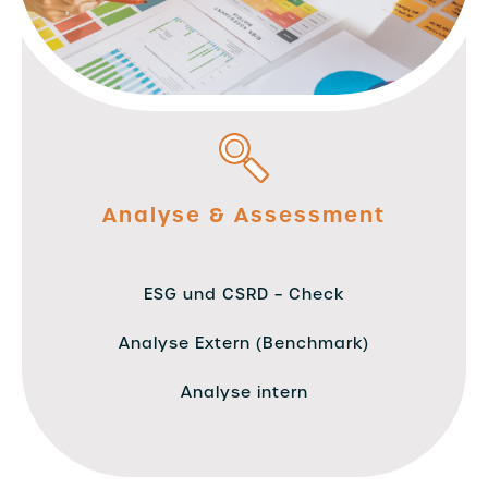
Analyse & Assessment
ESG und CSRD – Check
Analyse Extern (Benchmark)
Analyse intern