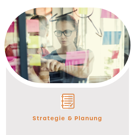
Strategie & Planung