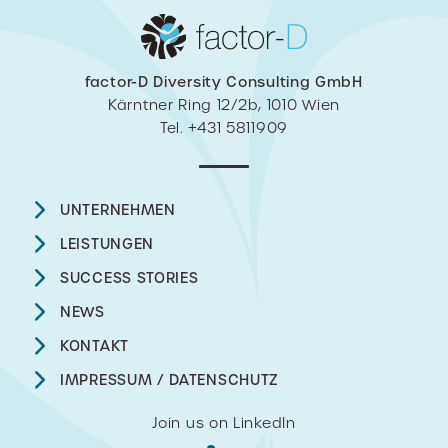
factor-D Diversity Consulting GmbH
Kärntner Ring 12/2b, 1010 Wien
Tel. +431 5811909
UNTERNEHMEN
LEISTUNGEN
SUCCESS STORIES
NEWS
KONTAKT
IMPRESSUM / DATENSCHUTZ
Join us on LinkedIn