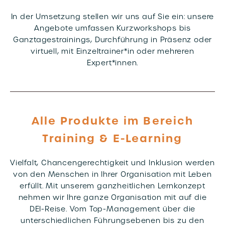
In der Umsetzung stellen wir uns auf Sie ein: unsere
Angebote umfassen Kurzworkshops bis
Ganztagestrainings, Durchführung in Präsenz oder
virtuell, mit Einzeltrainer*in oder mehreren
Expert*innen.
Alle Produkte im Bereich
Training & E-Learning
Vielfalt, Chancengerechtigkeit und Inklusion werden
von den Menschen in Ihrer Organisation mit Leben
erfüllt. Mit unserem ganzheitlichen Lernkonzept
nehmen wir Ihre ganze Organisation mit auf die
DEI-Reise. Vom Top-Management über die
unterschiedlichen Führungsebenen bis zu den