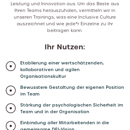
Leistung und Innovation aus. Um das Beste aus
Ihren Teams herauszuholen, vermitteln wir in
unseren Trainings, was eine Inclusive Culture
auszeichnet und wie jede*r Einzelne zu ihr
beitragen kann.
Ihr Nutzen:
Etablierung einer wertschätzenden,
kollaborativen und agilen
Organisationskultur
Bewusstere Gestaltung der eigenen Position
im Team
Stärkung der psychologischen Sicherheit im
Team und in der Organisation
Einbindung aller Mitarbeitenden in die
gemeinsame DEI-Vision