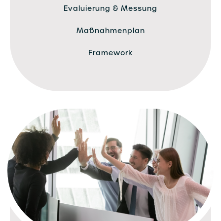
Evaluierung & Messung
Maßnahmenplan
Framework