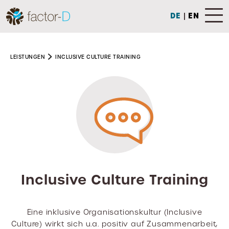
DE
|
EN
LEISTUNGEN
INCLUSIVE CULTURE TRAINING
Inclusive Culture Training
Eine inklusive Organisationskultur (Inclusive
Culture) wirkt sich u.a. positiv auf Zusammenarbeit,