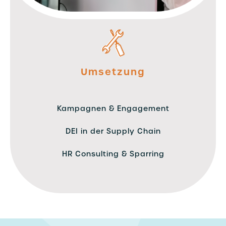
Umsetzung
Kampagnen & Engagement
DEI in der Supply Chain
HR Consulting & Sparring