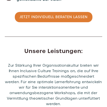
JETZT INDIVIDUELL BERATEN LASSEN
Unsere Leistungen:
Zur Stärkung Ihrer Organisationskultur bieten wir
Ihnen Inclusive Culture Trainings an, die auf Ihre
spezifischen Bedürfnisse maßgeschneidert
werden. Für eine optimale Lernerfahrung entwickeln
wir für Sie interaktionsorientierte und
anwendungsbezogene Workshops, die mit der
Vermittlung theoretischer Grundlagen unterfüttert
werden.