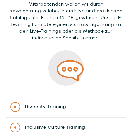
Mitarbeitenden wollen wir durch
abwechslungsreiche, interaktive und praxisnahe
Trainings alle Ebenen für DEI gewinnen. Unsere E-
Learning Formate eignen sich als Ergänzung zu
den Live-Trainings oder als Methode zur
individuellen Sensibilisierung.
Diversity Training
Inclusive Culture Training