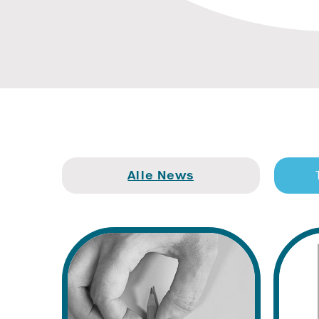
Alle News