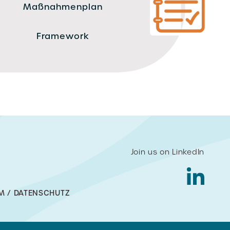
Maßnahmenplan
Framework
Join us on LinkedIn
M / DATENSCHUTZ