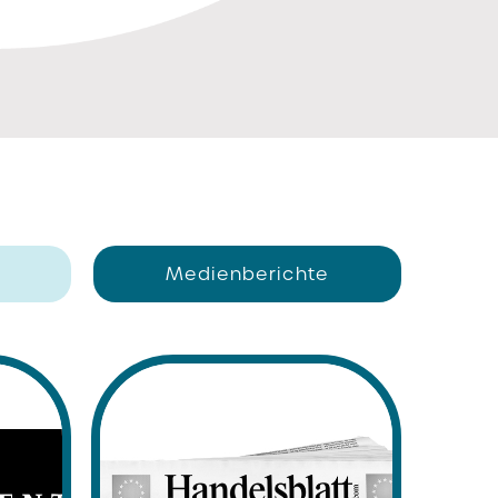
Medienberichte