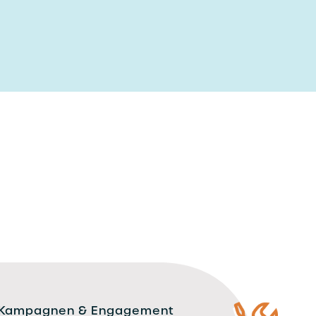
Kampagnen & Engagement