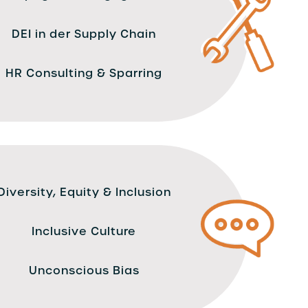
DEI in der Supply Chain
HR Consulting & Sparring
Diversity, Equity & Inclusion
Inclusive Culture
Unconscious Bias