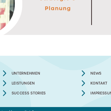
Planung
UNTERNEHMEN
NEWS
LEISTUNGEN
KONTAKT
SUCCESS STORIES
IMPRESSU