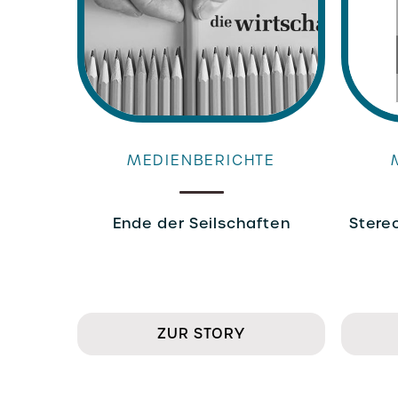
MEDIENBERICHTE
Ende der Seilschaften
Stere
ZUR STORY