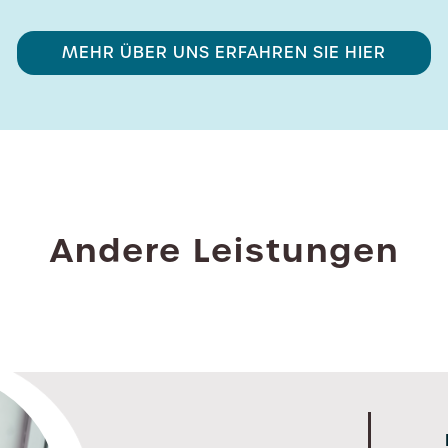
MEHR ÜBER UNS ERFAHREN SIE HIER
Andere Leistungen