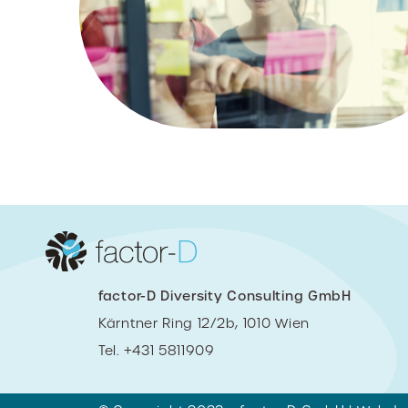
factor-D Diversity Consulting GmbH
Kärntner Ring 12/2b, 1010 Wien
Tel. +431 5811909