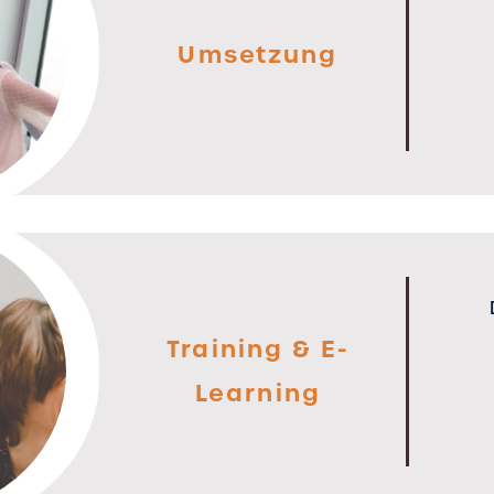
Umsetzung
Training & E-
Learning