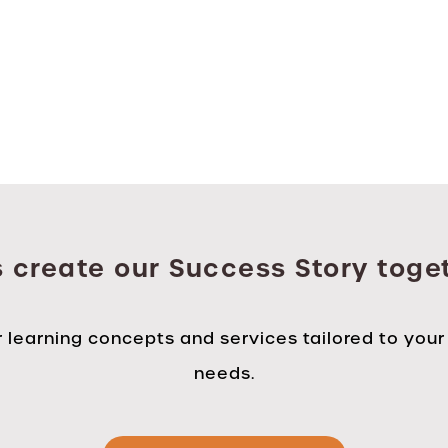
s create our Success Story toge
 learning concepts and services tailored to your
needs.