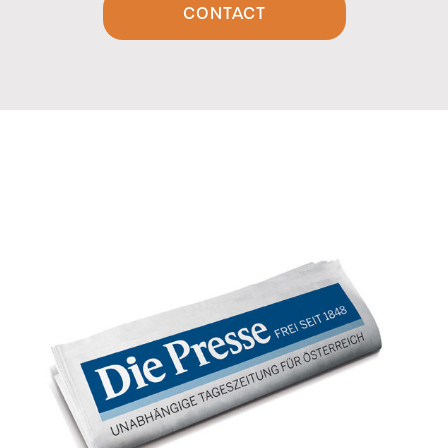
CONTACT