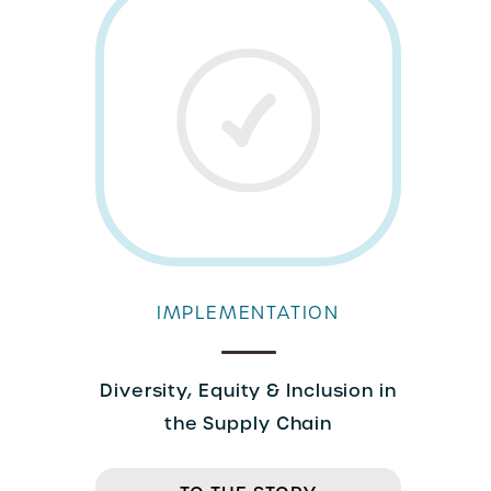
IMPLEMENTATION
Diversity, Equity & Inclusion in
the Supply Chain