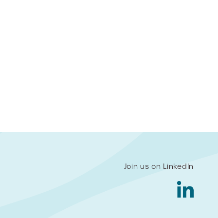
Join us on LinkedIn