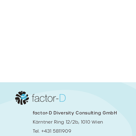
factor-D Diversity Consulting GmbH
Kärntner Ring 12/2b, 1010 Wien
Tel. +431 5811909