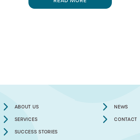
READ MORE
ABOUT US
NEWS
SERVICES
CONTACT
SUCCESS STORIES