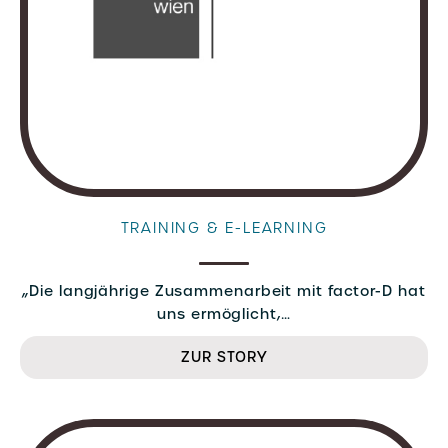
TRAINING & E-LEARNING
„Die langjährige Zusammenarbeit mit factor-D hat
uns ermöglicht,…
ZUR STORY