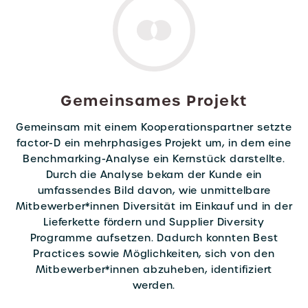
Gemeinsames Projekt
Gemeinsam mit einem Kooperationspartner setzte
factor-D ein mehrphasiges Projekt um, in dem eine
Benchmarking-Analyse ein Kernstück darstellte.
Durch die Analyse bekam der Kunde ein
umfassendes Bild davon, wie unmittelbare
Mitbewerber*innen Diversität im Einkauf und in der
Lieferkette fördern und Supplier Diversity
Programme aufsetzen. Dadurch konnten Best
Practices sowie Möglichkeiten, sich von den
Mitbewerber*innen abzuheben, identifiziert
werden.