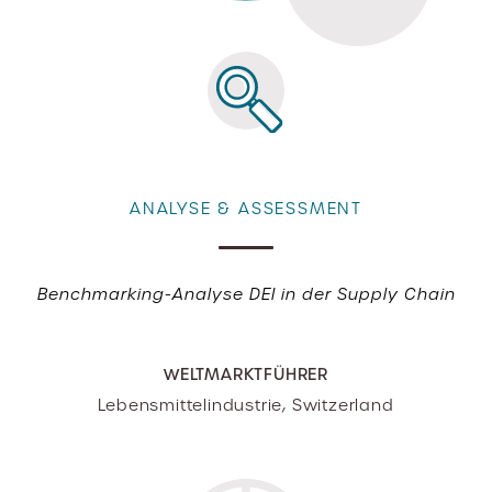
ANALYSE & ASSESSMENT
Benchmarking-Analyse DEI in der Supply Chain
WELTMARKTFÜHRER
Lebensmittelindustrie, Switzerland