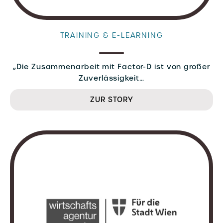
TRAINING & E-LEARNING
„Die Zusammenarbeit mit Factor-D ist von großer
Zuverlässigkeit…
ZUR STORY