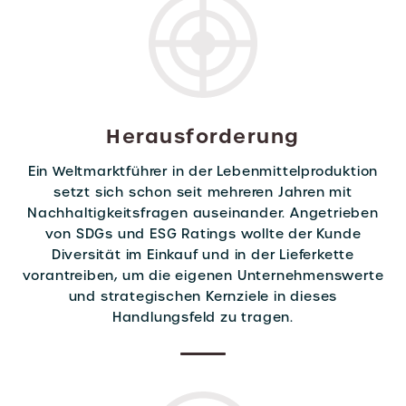
Herausforderung
Ein Weltmarktführer in der Lebenmittelproduktion
setzt sich schon seit mehreren Jahren mit
Nachhaltigkeitsfragen auseinander. Angetrieben
von SDGs und ESG Ratings wollte der Kunde
Diversität im Einkauf und in der Lieferkette
vorantreiben, um die eigenen Unternehmenswerte
und strategischen Kernziele in dieses
Handlungsfeld zu tragen.