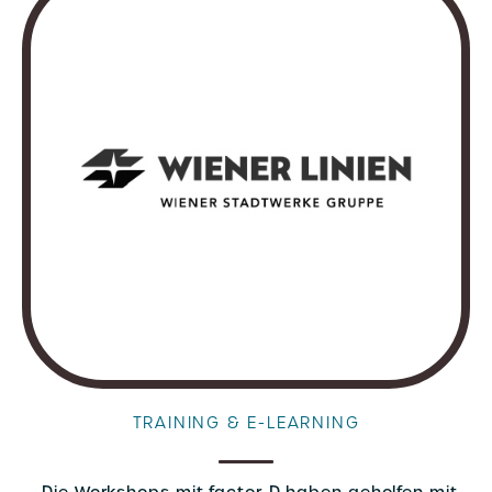
TRAINING & E-LEARNING