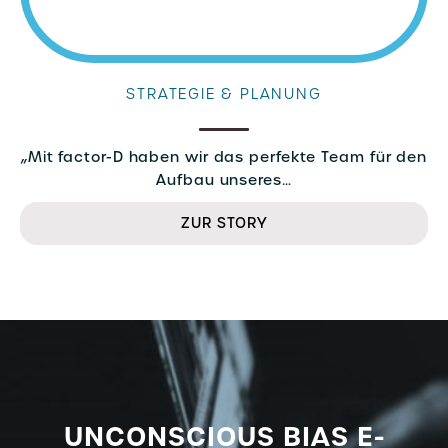
STRATEGIE & PLANUNG
„Mit factor-D haben wir das perfekte Team für den
Aufbau unseres…
ZUR STORY
UNCONSCIOUS BIAS E-