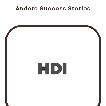
Andere Success Stories