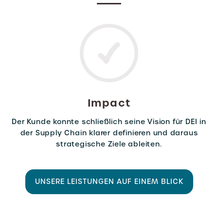
Impact
Der Kunde konnte schließlich seine Vision für DEI in
der Supply Chain klarer definieren und daraus
strategische Ziele ableiten.
UNSERE LEISTUNGEN AUF EINEM BLICK